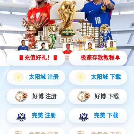
灵动 | 亲和 | 智能
查看更多