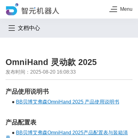
Menu
文档中心
OmniHand 灵动款 2025
发布时间：2025-08-20 16:08:33
产品使用说明书
●
BB贝博艾弗森OmniHand 2025 产品使用说明书
产品配置表
●
BB贝博艾弗森OmniHand 2025产品配置表与装箱清
单