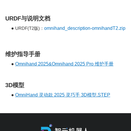
URDF与说明文档
●
URDF(T2
)
omnihand_description-omnihandT2.zip
版
：
维护指导手册
●
Omnihand 2025&Omnihand 2025 Pro 维护手册
3D模型
●
OmniHand 灵动款 2025 灵巧手 3D模型.STEP