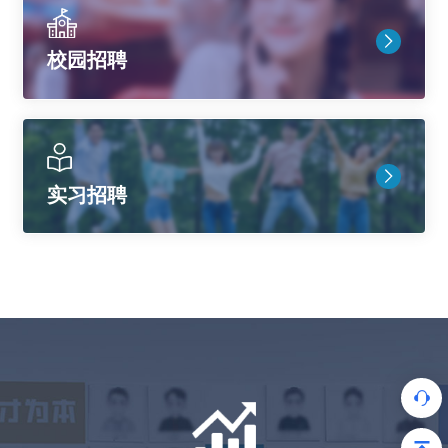
校园招聘
实习招聘