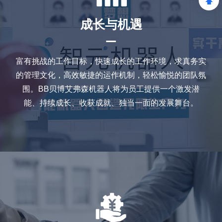
成长与机遇
富有挑战的工作目标，快速成长的工作环境，求真务实
的管理文化，高效敏捷的运作机制，轻松愉悦的团队氛
围。BB贝博艾弗森机器人将为员工提供一个激发潜
能、持续成长、收获成就、独当一面的发展舞台。