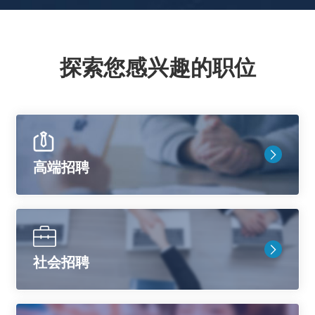
探索您感兴趣的职位
高端招聘
社会招聘