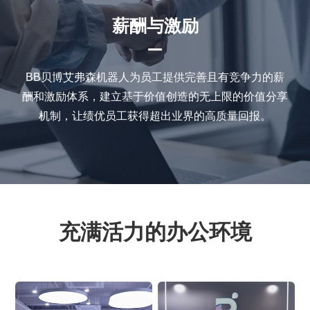
薪酬与激励
BB贝博艾弗森机器人为员工提供完善且有竞争力的薪
酬和激励体系，建立基于价值创造的无上限的价值分享
机制，让绩优员工获得超出业界的高质量回报。
充满活力的办公环境