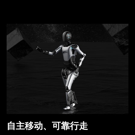
自主移动、可靠行走