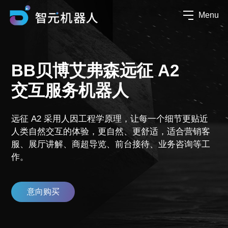
Menu
BB贝博艾弗森远征 A2
交互服务机器人
远征 A2 采用人因工程学原理，让每一个细节更贴近
人类自然交互的体验，更自然、更舒适，适合营销客
服、展厅讲解、商超导览、前台接待、业务咨询等工
作。
意向购买