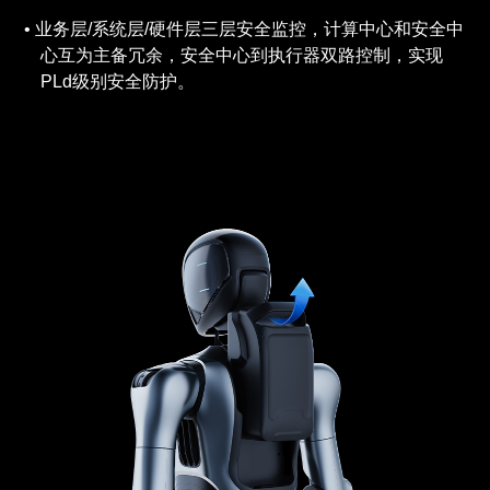
业务层/系统层/硬件层三层安全监控，计算中心和安全中
心互为主备冗余，安全中心到执行器双路控制，实现
PLd级别安全防护。