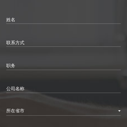
姓名
联系方式
职务
公司名称
所在省市