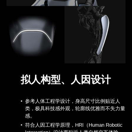
拟人构型、人因设计
参考人体工程学设计，身高尺寸比例贴近人
类，极具科技感外观，轮廓线优雅而不失力量
感。
符合人因工程学原理，HRI（Human Robotic