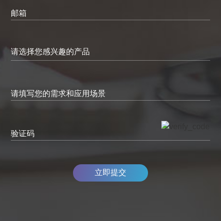
邮箱
请填写您的需求和应用场景
验证码
立即提交