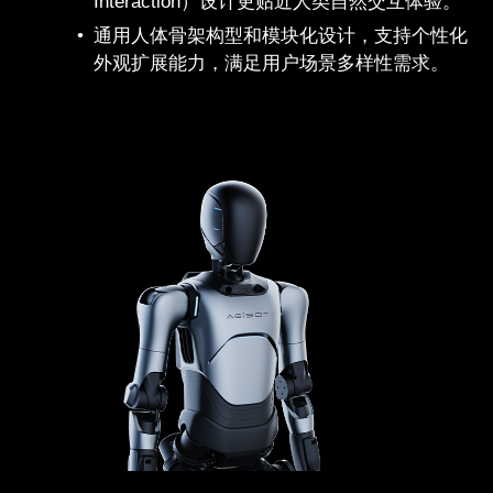
Interaction）设计更贴近人类自然交互体验。
通用人体骨架构型和模块化设计，支持个性化
外观扩展能力，满足用户场景多样性需求。