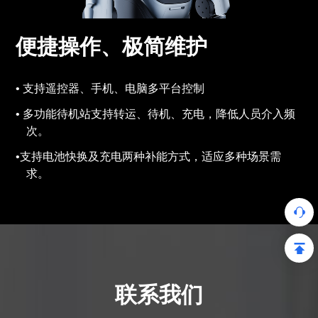
便捷操作、极简维护
支持遥控器、手机、电脑多平台控制
多功能待机站支持转运、待机、充电，降低人员介入频
次。
支持电池快换及充电两种补能方式，适应多种场景需
求。
联系我们