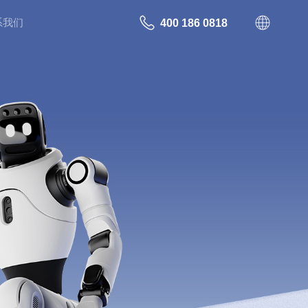
系我们
400 186 0818