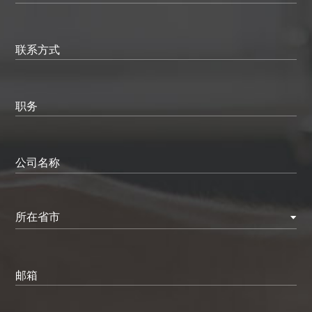
联系方式
职务
公司名称
所在省市
邮箱