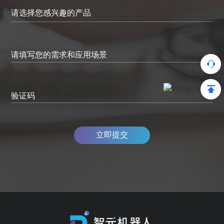
请填写您的需求和应用场景
验证码
立即提交