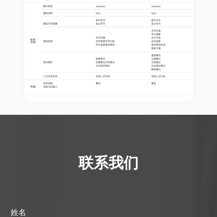
联系我们
姓名