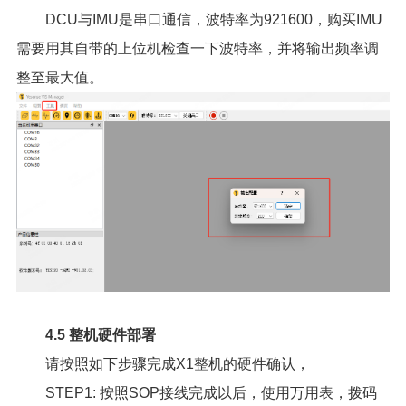
DCU与IMU是串口通信，波特率为921600，购买IMU
需要用其自带的上位机检查一下波特率，并将输出频率调
整至最大值。
4.5 整机硬件部署
请按照如下步骤完成X1整机的硬件确认，
STEP1: 按照SOP接线完成以后，使用万用表，拨码