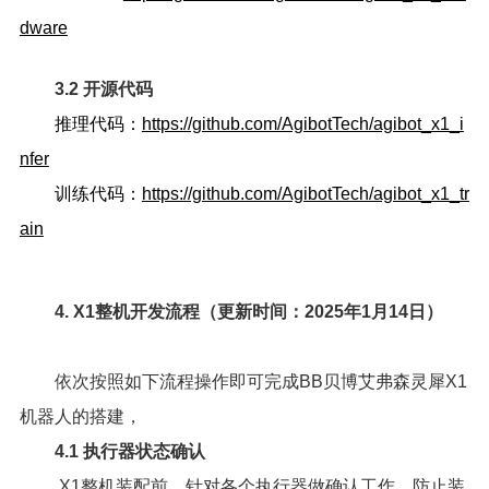
dware
3.2 开源代码
推理代码：
https://github.com/AgibotTech/agibot_x1_i
nfer
训练代码：
https://github.com/AgibotTech/agibot_x1_tr
ain
4. X1整机开发流程（更新时间：2025年1月14日）
依次按照如下流程操作即可完成BB贝博艾弗森灵犀X1
机器人的搭建，
4.1 执行器状态确认
X1整机装配前，针对各个执行器做确认工作，防止装