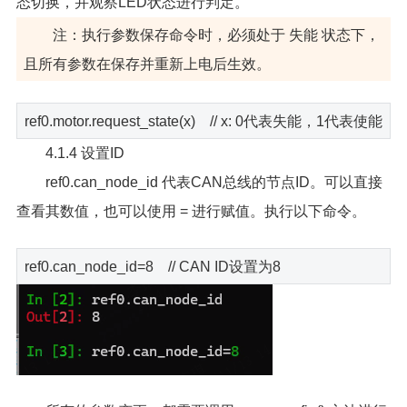
态切换，并观察LED状态进行判定。
注：执行参数保存命令时，必须处于 失能 状态下，
且所有参数在保存并重新上电后生效。
ref0.motor.request_state(x) // x: 0代表失能，1代表使能
4.1.4 设置ID
ref0.can_node_id 代表CAN总线的节点ID。可以直接
查看其数值，也可以使用 = 进行赋值。执行以下命令。
ref0.can_node_id=8 // CAN ID设置为8