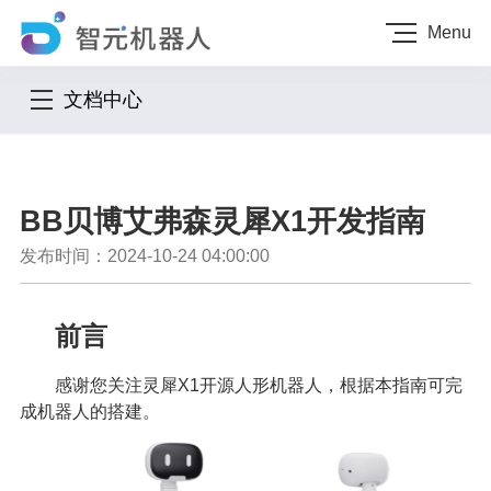
Menu
文档中心
BB贝博艾弗森灵犀X1开发指南
发布时间：2024-10-24 04:00:00
前言
感谢您关注灵犀X1开源人形机器人，根据本指南可完
成机器人的搭建。