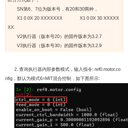
SN第6、7位为版本号，有20和30两种，
X1 0 0X 20 XXXXXXX X1 0 0X 30 XXXXX
XX
V2执行器（版本号20）的固件版本为3.2.7
V3执行器（版本号30）的固件版本为3.2.9
2. 查询执行器内部参数模式，输入指令: ref0.motor.co
nfig，默认为模式6=MIT混合控制，如下图所示: