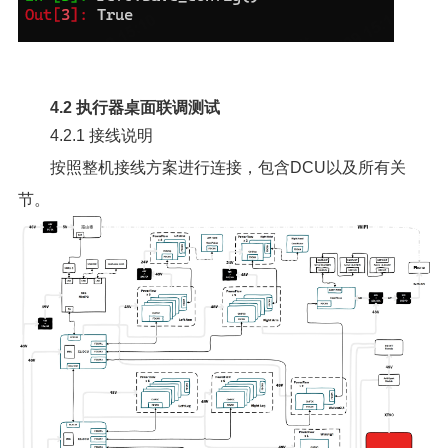
4.2 执行器桌面联调测试
4.2.1 接线说明
按照整机接线方案进行连接，包含DCU以及所有关
节。