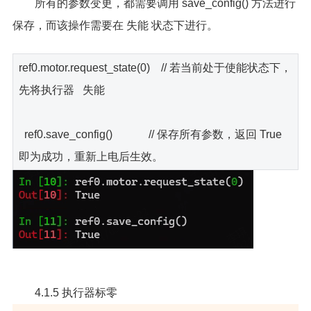
所有的参数变更，都需要调用 save_config() 方法进行
保存，而该操作需要在 失能 状态下进行。
ref0.motor.request_state(0) // 若当前处于使能状态下，
先将执行器 失能
ref0.save_config() // 保存所有参数，返回 True
即为成功，重新上电后生效。
4.1.5 执行器标零