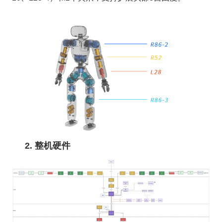
2. 整机硬件