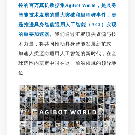
控的百万真机数据集AgiBot World，是具身
智能技术发展的重大突破和里程碑事件，更
是推进具身智能通用人工智能（AGI）实现
的重要加速器。
我们通过汇聚顶尖资源与技
术力量，将共同推动具身智能发展新范式，
加速人类迈向通用人工智能的新时代，在全
球范围内奠定中国在这一前沿领域的领导地
位。