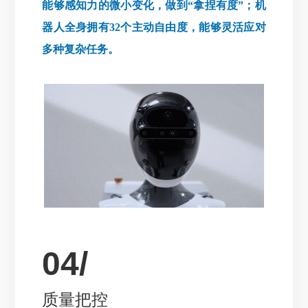
能够感知力的微小变化，做到“拿捏有度”；机
器人全身拥有32个主动自由度，能够灵活应对
多种复杂任务。
04/
质量把控