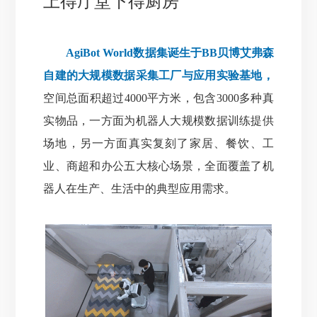
上得厅堂下得厨房
AgiBot World数据集诞生于BB贝博艾弗森
自建的大规模数据采集工厂与应用实验基地，
空间总面积超过4000平方米，包含3000多种真
实物品，一方面为机器人大规模数据训练提供
场地
，
另一方面真实复刻了家居、餐饮、工
业、商超和办公五大核心场景，全面覆盖了机
器人在生产、生活中的典型应用需求。