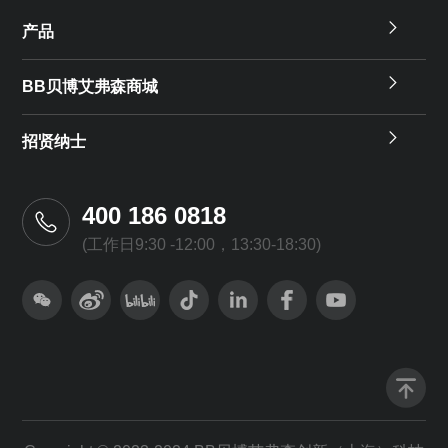
产品
BB贝博艾弗森商城
招贤纳士
400 186 0818
(工作日9:30 -12:00，13:30-18:30)