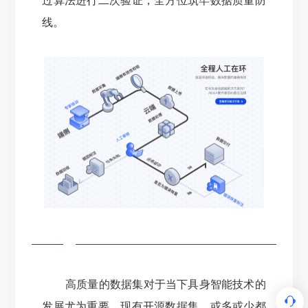
过算法进行二次验证，全方位筑牢数据质量防
线。
高质量的数据集对于当下具身智能技术的
发展尤为重要。
现有开源数据集，或多或少都