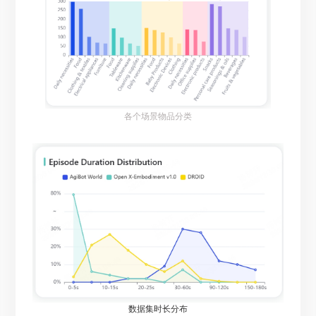
各个场景物品分类
数据集时长分布