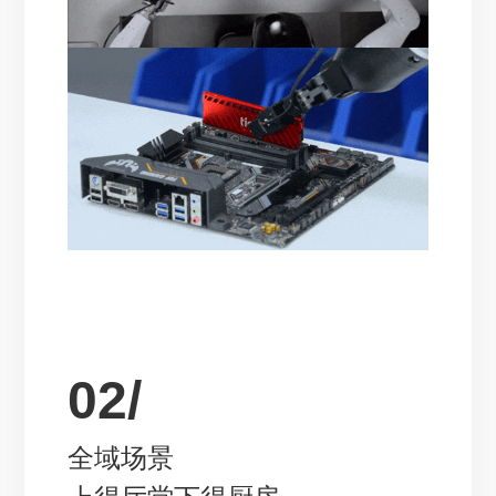
02/
全域场景