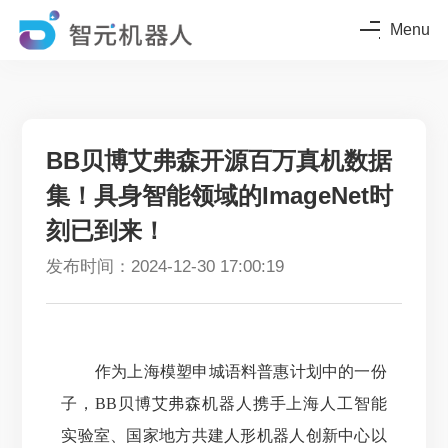
Menu
BB贝博艾弗森开源百万真机数据
集！具身智能领域的ImageNet时
刻已到来！
发布时间：2024-12-30 17:00:19
作为上海模塑申城语料普惠计划中的一份
子，BB贝博艾弗森机器人携手上海人工智能
实验室、国家地方共建人形机器人创新中心以