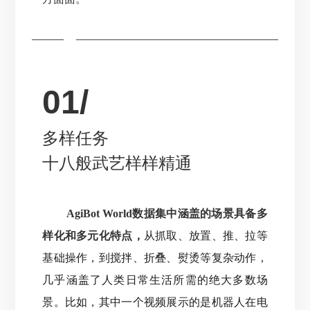
01/
多样任务
十八般武艺样样精通
AgiBot World数据集中涵盖的场景具备多
样化和多元化特点，
从抓取、放置、推、拉等
基础操作，到搅拌、折叠、熨烫等复杂动作，
几乎涵盖了人类日常生活所需的绝大多数场
景
。
比如，其中一个视频展示的是机器人在电