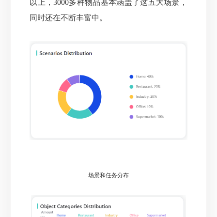
以上，3000多种物品基本涵盖了这五大场景，
同时还在不断丰富中。
场景和任务分布