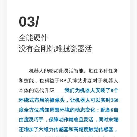
03/
全能硬件
没有金刚钻难揽瓷器活
机器人能够如此灵活智能、胜任多种任务
和技能，也得益于BB贝博艾弗森对于机器人
本体的迭代升级——
我们为机器人安装了8个
环绕式布局的摄像头，让机器人可以实时360
度全方位感知周围环境的动态变化；配备6自
由度灵巧手，保障动作精准且灵活，同时末端
还增加了六维力传感器和高精度触觉传感器，