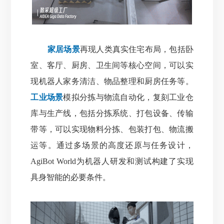
家居场景
再现人类真实住宅布局，包括卧
室、客厅、厨房、卫生间等核心空间，可以实
现机器人家务清洁、物品整理和厨房任务等。
工业场景
模拟分拣与物流自动化，复刻工业仓
库与生产线，包括分拣系统、打包设备、传输
带等，可以实现物料分拣、包装打包、物流搬
运等。通过多场景的高度还原与任务设计，
AgiBot World为机器人研发和测试构建了实现
具身智能的必要条件。