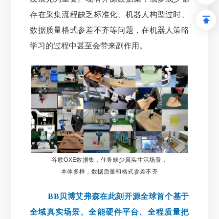
存在采集流程缺乏标准化、机器人构型过时、
数据质量格式参差不齐等问题，在机器人策略
学习的过程中甚至会带来副作用。
谷歌OXE数据集，任务缺少真实生活场景，
本体多样，数据质量和格式参差不
齐
BB贝博艾弗森在此刻开源全球首个基于
全域真实场景、全能硬件平台、全程质量把