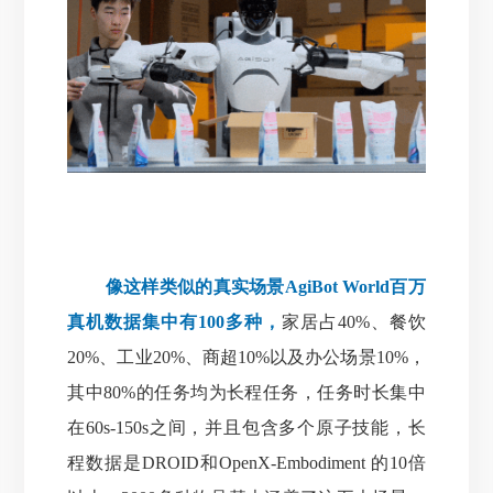
像这样类似的真实场景AgiBot World百万
真机数据集中有100多种，
家居占40%、餐饮
20%、工业20%、商超10%以及办公场景10%，
其中80%的任务均为长程任务，任务时长集中
在60s-150s之间，并且包含多个原子技能，长
程数据是DROID和OpenX-Embodiment 的10倍