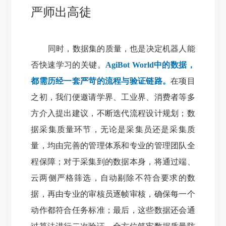
严师出高徒
同时，数据集的质量，也是决定机器人能
否快速学习的关键。
AgiBot World中的数据，
都需历经一套严苛的流程与验证链路。
在项目
之初，我们便邀请学界、工业界、消费者等多
方介入提出建议，不断迭代流程设计规划；数
据采集质量环节，无论是采集员还是采集质
量，均由完善的管理体系和专业的管理团队全
程保障；对于采集到的数据本身，将通过端、
云两侧严格筛选，自动剔除不符合要求的数
据，再由专业的审核员逐帧审核，确保每一个
动作都符合任务标准；最后，这些数据还会通