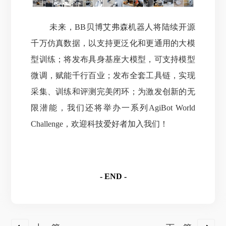
未来，BB贝博艾弗森机器人将陆续开源
千万仿真数据，以支持更泛化和更通用的大模
型训练；将发布具身基座大模型，可支持模型
微调，赋能千行百业；发布全套工具链，实现
采集、训练和评测完美闭环；为激发创新的无
限潜能，
我们还将举办一系列AgiBot World
Challenge，欢迎科技爱好者加入我们！
- END -