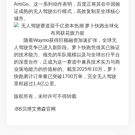
AmiGo。这一系列动作表明，百度正将其在中国验
证成熟的无人驾驶出行模式，高效复制至全球核心
城市。
随着Waymo获得巨额融资加速扩张，全球无
人驾驶竞争已进入新阶段。萝卜快跑凭借其已验证
的技术能力、领先的车队规模以及与全球出行平台
的深度合作，正成为这一赛道中兼具技术实力与商
业落地能力的价值标的。截至2025年10月，萝卜
快跑累计订单量已突破1700万单，完全无人驾驶
里程超过1.4亿公里。
版权所有，未经许可不得转载
-BB贝博艾弗森官网